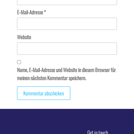
E-Mail-Adresse
*
Website
Name, E-Mail-Adresse und Website in diesem Browser für
meinen nächsten Kommentar speichern.
Get in touch