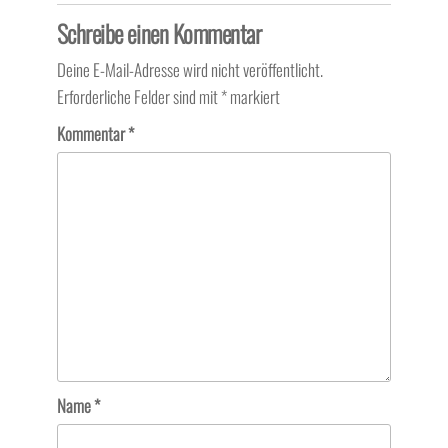
Schreibe einen Kommentar
Deine E-Mail-Adresse wird nicht veröffentlicht.
Erforderliche Felder sind mit
*
markiert
Kommentar
*
Name
*