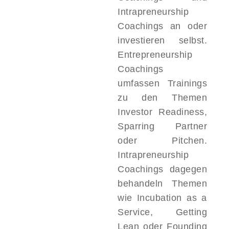
Intrapreneurship
Coachings an oder
investieren selbst.
Entrepreneurship
Coachings
umfassen Trainings
zu den Themen
Investor Readiness,
Sparring Partner
oder Pitchen.
Intrapreneurship
Coachings dagegen
behandeln Themen
wie Incubation as a
Service, Getting
Lean oder Founding