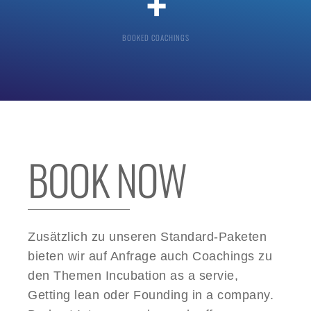
+
BOOKED COACHINGS
BOOK NOW
Zusätzlich zu unseren Standard-Paketen
bieten wir auf Anfrage auch Coachings zu
den Themen Incubation as a servie,
Getting lean oder Founding in a company.