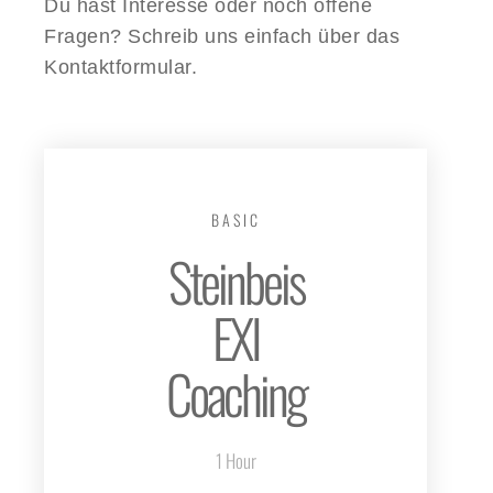
Du hast Interesse oder noch offene
Fragen? Schreib uns einfach über das
Kontaktformular.
BASIC
Steinbeis
EXI
Coaching
1 Hour