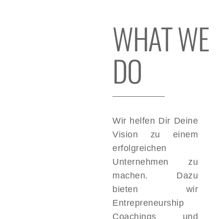
WHAT WE
DO
Wir helfen Dir Deine
Vision zu einem
erfolgreichen
Unternehmen zu
machen. Dazu
bieten wir
Entrepreneurship
Coachings und