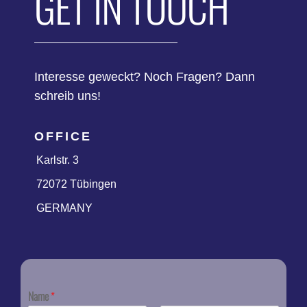
GET IN TOUCH
Interesse geweckt? Noch Fragen? Dann
schreib uns!
OFFICE
Karlstr. 3
72072 Tübingen
GERMANY
Name
*