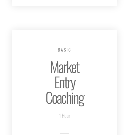
BASIC
Market
Entry
Coaching
1 Hour