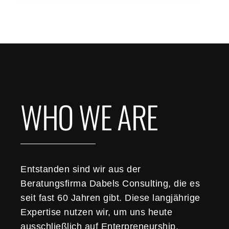
WHO WE ARE
Entstanden sind wir aus der
Beratungsfirma Dabels Consulting, die es
seit fast 60 Jahren gibt. Diese langjährige
Expertise nutzen wir, um uns heute
ausschließlich auf Enterpreneurship,