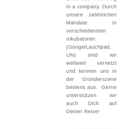
in a company. Durch
unsere zahlreichen
Mandate in
verschiedensten
Inkubatoren
(GoogelLauchpad,
UN) sind wir
weltweit vernetzt
und kennen uns in
der Gründerszene
bestens aus. Gerne
unterstützen wir
auch Dich auf
Deiner Reise!