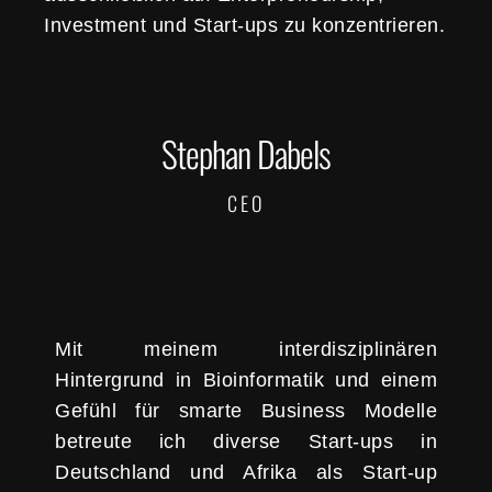
Investment und Start-ups zu konzentrieren.
Stephan Dabels
CEO
Mit meinem interdisziplinären
Hintergrund in Bioinformatik und einem
Gefühl für smarte Business Modelle
betreute ich diverse Start-ups in
Deutschland und Afrika als Start-up