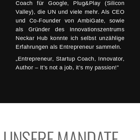
Coach für Google, Plug&Play (Silicon
Valley), die UN und viele mehr. Als CEO
und Co-
Founder
von AmbiGate, sowie
als Gründer des Innovationszentrums
Neckar Hub konnte ich selbst unzählige
Erfahrungen als Entrepreneur sammeln.
„Entrepreneur, Startup Coach, Innovator,
Author – It’s not a job, it’s my passion!”
UNSERE MANDATE