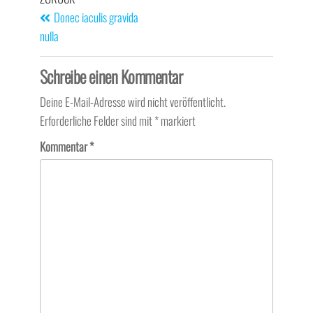
Donec iaculis gravida
nulla
Schreibe einen Kommentar
Deine E-Mail-Adresse wird nicht veröffentlicht.
Erforderliche Felder sind mit
*
markiert
Kommentar
*