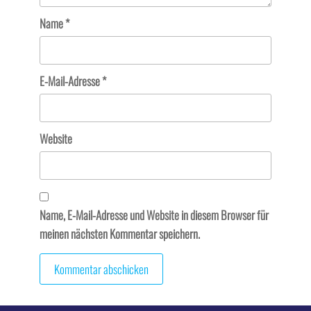
Name
*
E-Mail-Adresse
*
Website
Name, E-Mail-Adresse und Website in diesem Browser für
meinen nächsten Kommentar speichern.