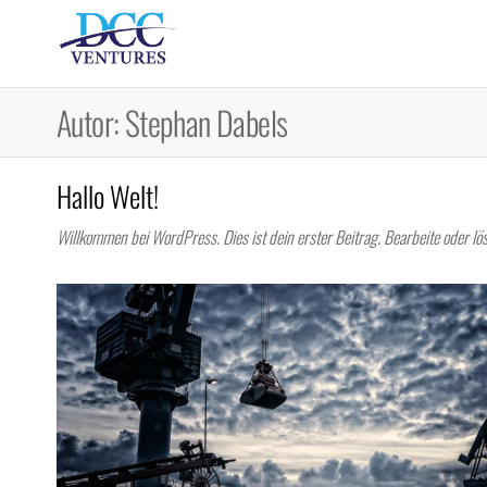
Autor:
Stephan Dabels
Hallo Welt!
Willkommen bei WordPress. Dies ist dein erster Beitrag. Bearbeite oder l